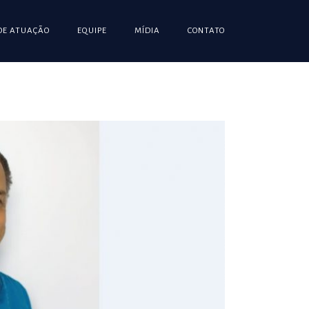
DE ATUAÇÃO
EQUIPE
MÍDIA
CONTATO