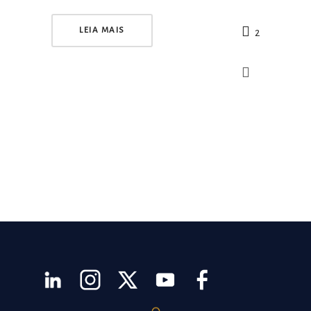
LEIA MAIS
2