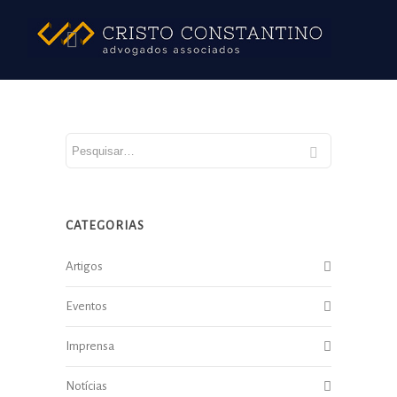
CATEGORIAS
Artigos
Eventos
Imprensa
Notícias