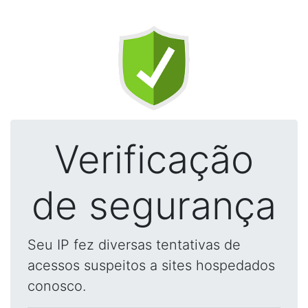
Verificação
de segurança
Seu IP fez diversas tentativas de
acessos suspeitos a sites hospedados
conosco.