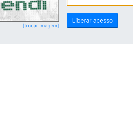
[trocar imagem]