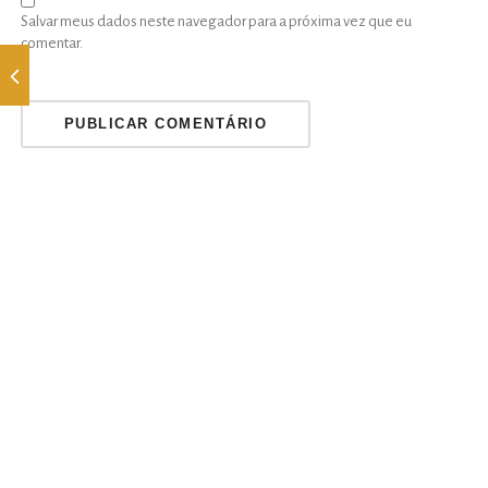
Salvar meus dados neste navegador para a próxima vez que eu
comentar.