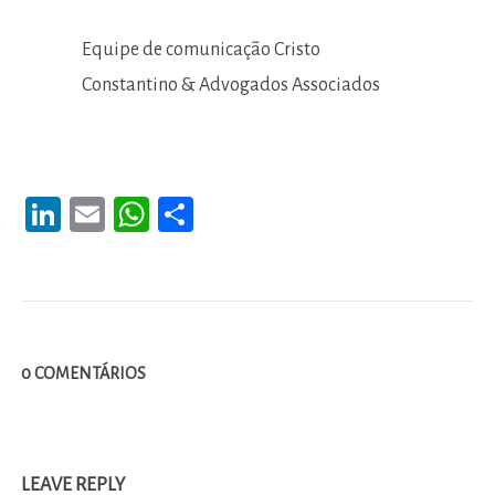
Equipe de comunicação Cristo
Constantino & Advogados Associados
LinkedIn
Email
WhatsApp
Share
0 COMENTÁRIOS
LEAVE REPLY