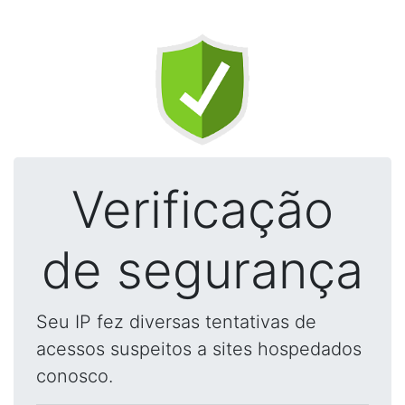
Verificação
de segurança
Seu IP fez diversas tentativas de
acessos suspeitos a sites hospedados
conosco.