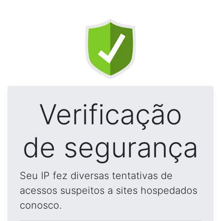
Verificação
de segurança
Seu IP fez diversas tentativas de
acessos suspeitos a sites hospedados
conosco.