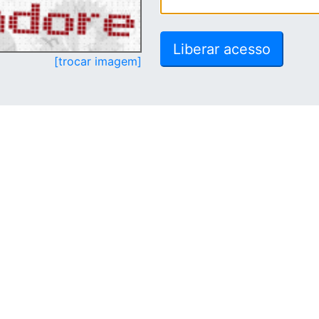
[trocar imagem]