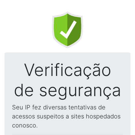
Verificação
de segurança
Seu IP fez diversas tentativas de
acessos suspeitos a sites hospedados
conosco.