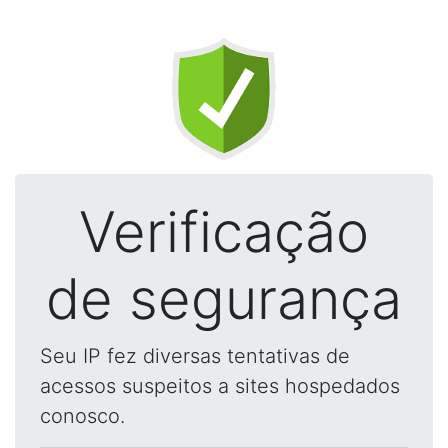
Verificação
de segurança
Seu IP fez diversas tentativas de
acessos suspeitos a sites hospedados
conosco.