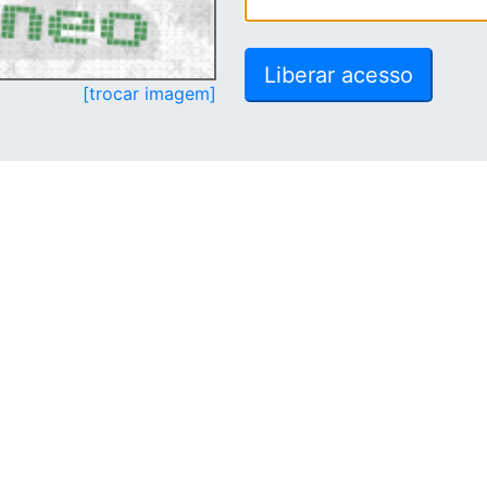
[trocar imagem]