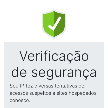
Verificação
de segurança
Seu IP fez diversas tentativas de
acessos suspeitos a sites hospedados
conosco.