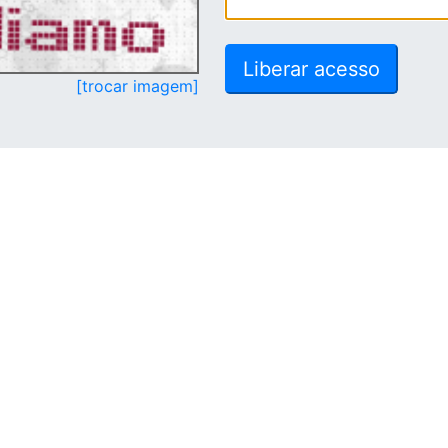
[trocar imagem]