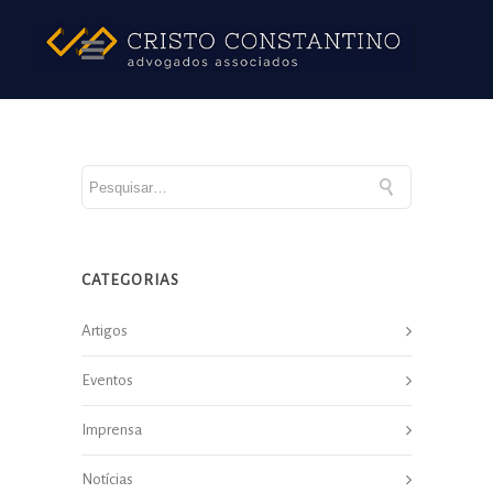
CATEGORIAS
Artigos
Eventos
Imprensa
Notícias