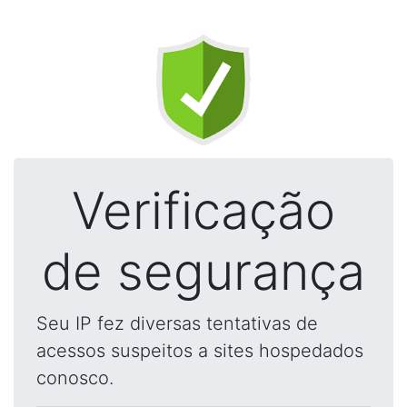
Verificação
de segurança
Seu IP fez diversas tentativas de
acessos suspeitos a sites hospedados
conosco.