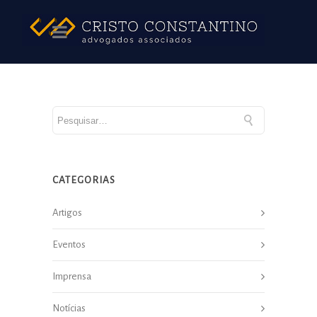
CATEGORIAS
Artigos
Eventos
Imprensa
Notícias