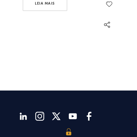
LEIA MAIS