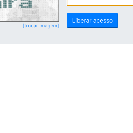
[trocar imagem]