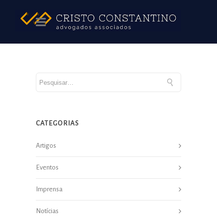
CATEGORIAS
Artigos
Eventos
Imprensa
Notícias