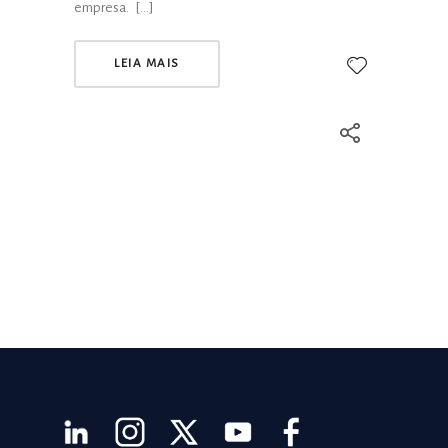
empresa. […]
LEIA MAIS