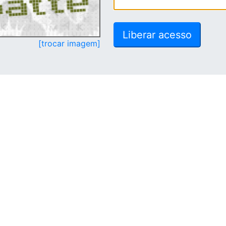
[trocar imagem]