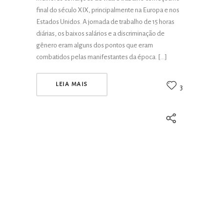
final do século XIX, principalmente na Europa e nos
Estados Unidos. A jornada de trabalho de 15 horas
diárias, os baixos salários e a discriminação de
gênero eram alguns dos pontos que eram
combatidos pelas manifestantes da época. […]
LEIA MAIS
3