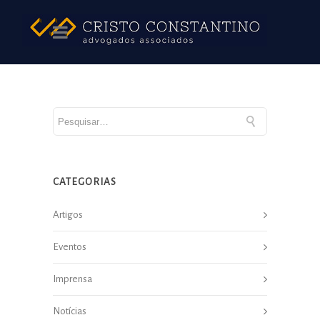
CATEGORIAS
Artigos
Eventos
Imprensa
Notícias