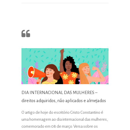
DIA INTERNACIONAL DAS MULHERES –
direitos adquiridos, não aplicados e almejados
O artigo de hoje do escritório Cristo Constantino é
uma homenagem ao dia internacional das mulheres,
comemorado em 08 de março. Versa sobre os