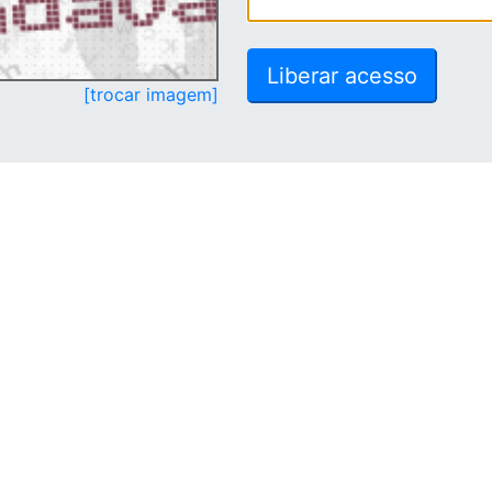
[trocar imagem]