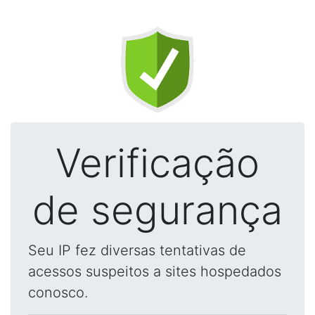
Verificação
de segurança
Seu IP fez diversas tentativas de
acessos suspeitos a sites hospedados
conosco.