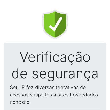
Verificação
de segurança
Seu IP fez diversas tentativas de
acessos suspeitos a sites hospedados
conosco.