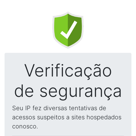
Verificação
de segurança
Seu IP fez diversas tentativas de
acessos suspeitos a sites hospedados
conosco.