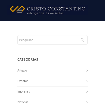
CATEGORIAS
Artigos
Eventos
Imprensa
Notícias