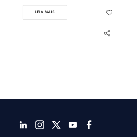
LEIA MAIS