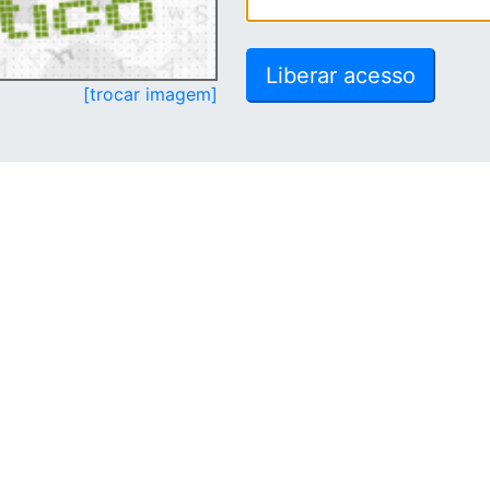
[trocar imagem]