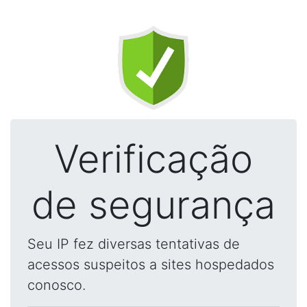
Verificação
de segurança
Seu IP fez diversas tentativas de
acessos suspeitos a sites hospedados
conosco.