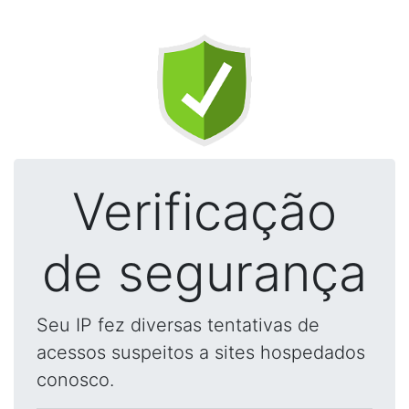
Verificação
de segurança
Seu IP fez diversas tentativas de
acessos suspeitos a sites hospedados
conosco.