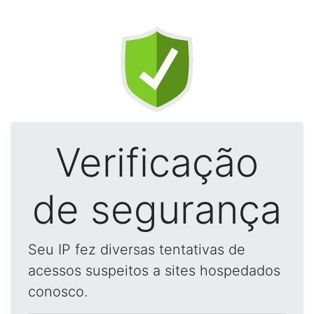
Verificação
de segurança
Seu IP fez diversas tentativas de
acessos suspeitos a sites hospedados
conosco.