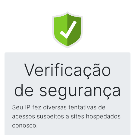
Verificação
de segurança
Seu IP fez diversas tentativas de
acessos suspeitos a sites hospedados
conosco.