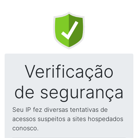
Verificação
de segurança
Seu IP fez diversas tentativas de
acessos suspeitos a sites hospedados
conosco.