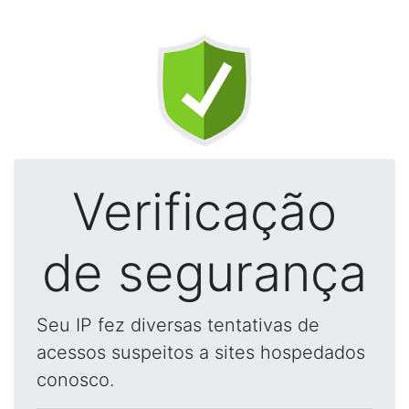
Verificação
de segurança
Seu IP fez diversas tentativas de
acessos suspeitos a sites hospedados
conosco.