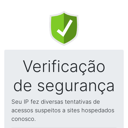
Verificação
de segurança
Seu IP fez diversas tentativas de
acessos suspeitos a sites hospedados
conosco.