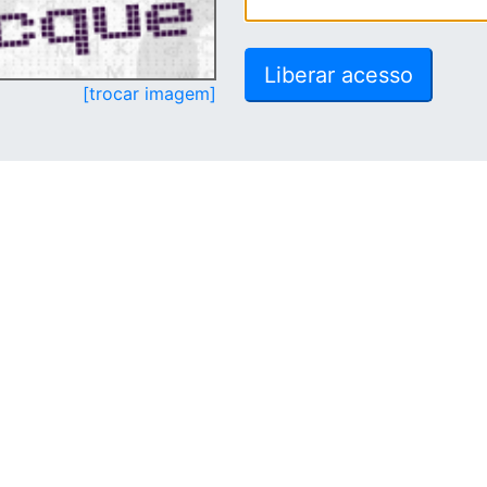
[trocar imagem]