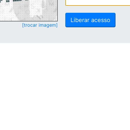
[trocar imagem]