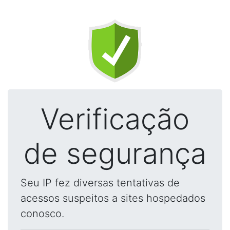
Verificação
de segurança
Seu IP fez diversas tentativas de
acessos suspeitos a sites hospedados
conosco.