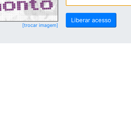
[trocar imagem]