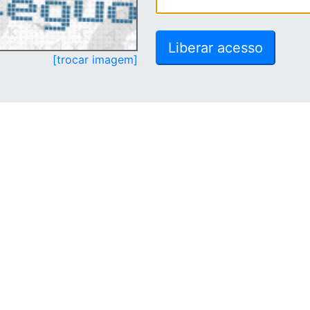
[trocar imagem]