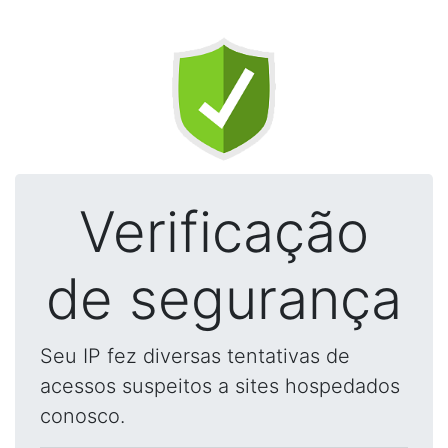
Verificação
de segurança
Seu IP fez diversas tentativas de
acessos suspeitos a sites hospedados
conosco.