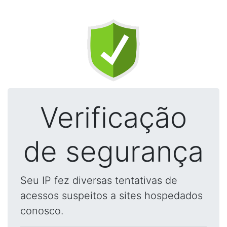
Verificação
de segurança
Seu IP fez diversas tentativas de
acessos suspeitos a sites hospedados
conosco.