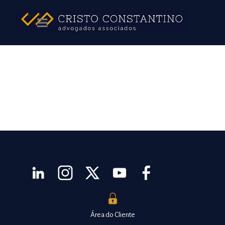
Área do Cliente