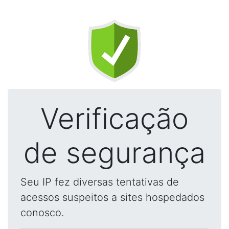
Verificação
de segurança
Seu IP fez diversas tentativas de
acessos suspeitos a sites hospedados
conosco.